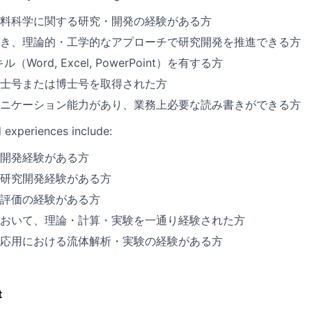
料科学に関する研究・開発の経験がある方
き、理論的・工学的なアプローチで研究開発を推進できる方
Word, Excel, PowerPoint）を有する方
士号または博士号を取得された方
ニケーション能力があり、業務上必要な読み書きができる方
d experiences include:
開発経験がある方
研究開発経験がある方
評価の経験がある方
おいて、理論・計算・実験を一通り経験された方
応用における流体解析・実験の経験がある方
t