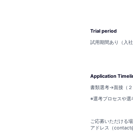
Trial period
試用期間あり（入社
Application Timeli
書類選考→面接（２
※選考プロセスや選
ご応募いただける場合
アドレス（contact