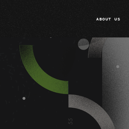
ABOUT US