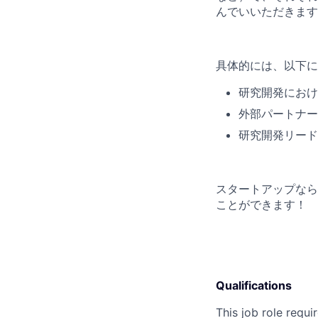
んでいいただきます
具体的には、以下に
研究開発におけ
外部パートナー
研究開発リード
スタートアップなら
ことができます！
Qualifications
This job role requir