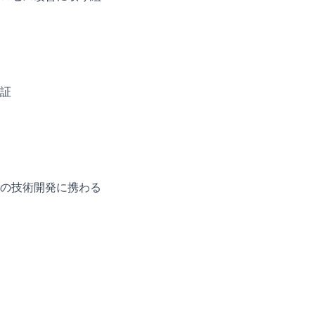
証
の技術開発に携わる