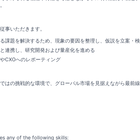
。
従事いただきます。
る課題を解決するため、現象の要因を整理し、仮説を立案・検
と連携し、研究開発および量産化を進める
やCXOへのレポーティング
ではの挑戦的な環境で、グローバル市場を見据えながら最前線
es any of the following skills: